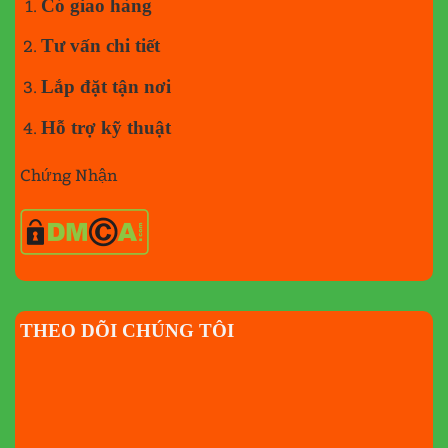
Có giao hàng
Tư vấn chi tiết
Lắp đặt tận nơi
Hỗ trợ kỹ thuật
Chứng Nhận
THEO DÕI CHÚNG TÔI