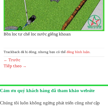
Bồn lọc tự chế lọc nước giếng khoan
Trackback đã bị đóng, nhưng bạn có thể
đăng bình luận
.
←
Trước
Tiếp theo
→
Cảm ơn quý khách hàng đã tham khảo website
Chúng tôi luôn không ngừng phát triển cũng như cập