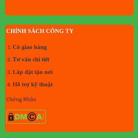
CHÍNH SÁCH CÔNG TY
Có giao hàng
Tư vấn chi tiết
Lắp đặt tận nơi
Hỗ trợ kỹ thuật
Chứng Nhận