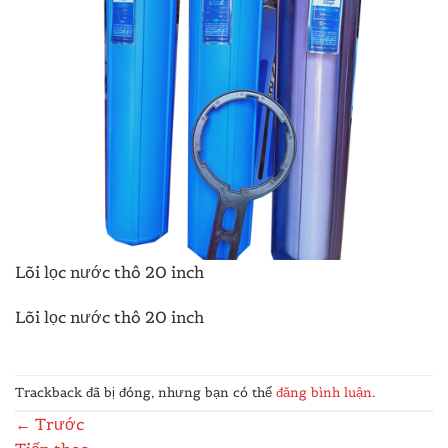
Lõi lọc nước thô 20 inch
Lõi lọc nước thô 20 inch
Trackback đã bị đóng, nhưng bạn có thể
đăng bình luận
.
←
Trước