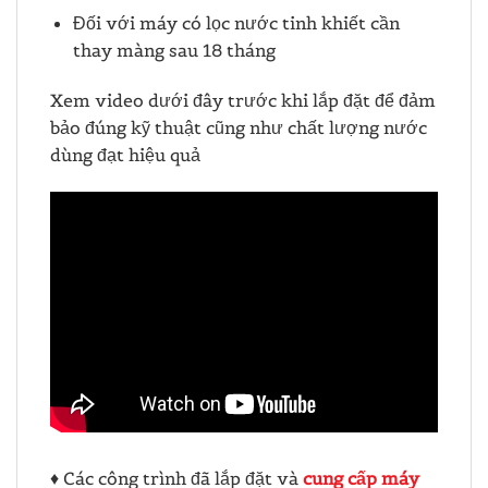
Đối với máy có lọc nước tinh khiết cần
thay màng sau 18 tháng
Xem video dưới đây trước khi lắp đặt để đảm
bảo đúng kỹ thuật cũng như chất lượng nước
dùng đạt hiệu quả
♦ Các công trình đã lắp đặt và
cung cấp máy