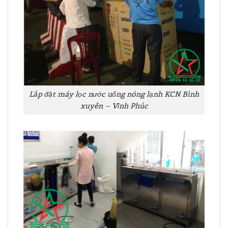
Lắp đặt máy lọc nước uống nóng lạnh KCN Bình
xuyên – Vĩnh Phúc