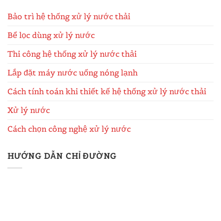
Bảo trì hệ thống xử lý nước thải
Bể lọc dùng xử lý nước
Thi công hệ thống xử lý nước thải
Lắp đặt máy nước uống nóng lạnh
Cách tính toán khi thiết kế hệ thống xử lý nước thải
Xử lý nước
Cách chọn công nghệ xử lý nước
HƯỚNG DẪN CHỈ ĐƯỜNG