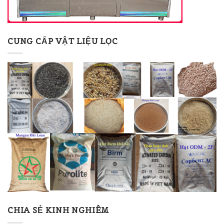
CUNG CẤP VẬT LIỆU LỌC
CHIA SẺ KINH NGHIÊM