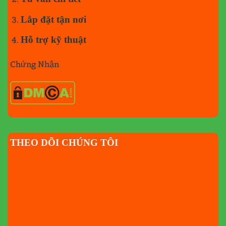
Lắp đặt tận nơi
Hỗ trợ kỹ thuật
Chứng Nhận
THEO DÕI CHÚNG TÔI