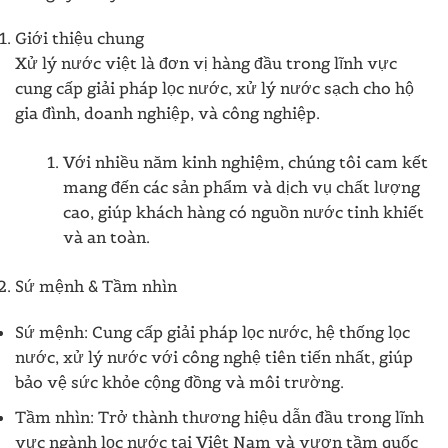
Giới thiệu chung
Xử lý nước việt là đơn vị hàng đầu trong lĩnh vực
cung cấp giải pháp lọc nước, xử lý nước sạch cho hộ
gia đình, doanh nghiệp, và công nghiệp.
Với nhiều năm kinh nghiệm, chúng tôi cam kết
mang đến các sản phẩm và dịch vụ chất lượng
cao, giúp khách hàng có nguồn nước tinh khiết
và an toàn.
Sứ mệnh & Tầm nhìn
Sứ mệnh: Cung cấp giải pháp lọc nước, hệ thống lọc
nước, xử lý nước với công nghệ tiên tiến nhất, giúp
bảo vệ sức khỏe cộng đồng và môi trường.
Tầm nhìn: Trở thành thương hiệu dẫn đầu trong lĩnh
vực ngành lọc nước tại Việt Nam và vươn tầm quốc