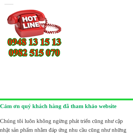
Cảm ơn quý khách hàng đã tham khảo website
Chúng tôi luôn không ngừng phát triển cũng như cập
nhật sản phẩm nhằm đáp ứng nhu cầu cũng như những