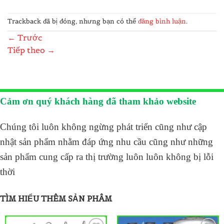
Trackback đã bị đóng, nhưng bạn có thể
đăng bình luận
.
←
Trước
Tiếp theo
→
Cảm ơn quý khách hàng đã tham khảo website
Chúng tôi luôn không ngừng phát triển cũng như cập
nhật sản phẩm nhằm đáp ứng nhu cầu cũng như những
sản phẩm cung cấp ra thị trường luôn luôn không bị lỗi
thời
TÌM HIỂU THÊM SẢN PHÂM