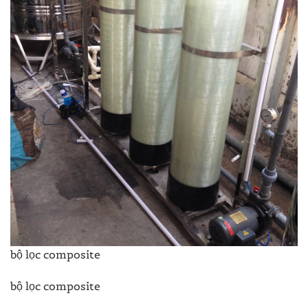
bộ lọc composite
bộ lọc composite