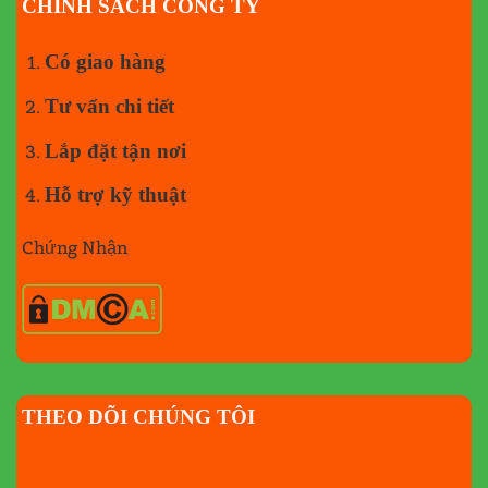
CHÍNH SÁCH CÔNG TY
Có giao hàng
Tư vấn chi tiết
Lắp đặt tận nơi
Hỗ trợ kỹ thuật
Chứng Nhận
THEO DÕI CHÚNG TÔI