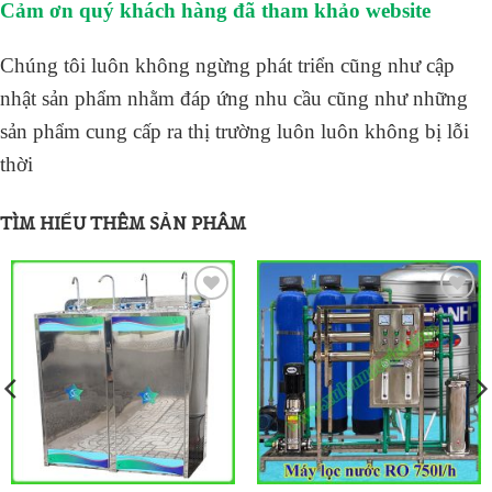
Cảm ơn quý khách hàng đã tham khảo website
Chúng tôi luôn không ngừng phát triển cũng như cập
nhật sản phẩm nhằm đáp ứng nhu cầu cũng như những
sản phẩm cung cấp ra thị trường luôn luôn không bị lỗi
thời
TÌM HIỂU THÊM SẢN PHÂM
ADD TO
ADD TO
WISHLIST
WISHLIST