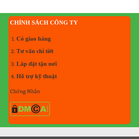
CHÍNH SÁCH CÔNG TY
Có giao hàng
Tư vấn chi tiết
Lắp đặt tận nơi
Hỗ trợ kỹ thuật
Chứng Nhận