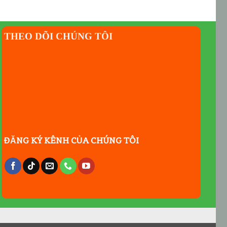
THEO DÕI CHÚNG TÔI
ĐĂNG KÝ KÊNH CỦA CHÚNG TÔI