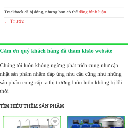
Trackback đã bị đóng, nhưng bạn có thể
đăng bình luận
.
←
Trước
Cảm ơn quý khách hàng đã tham khảo website
Chúng tôi luôn không ngừng phát triển cũng như cập
nhật sản phẩm nhằm đáp ứng nhu cầu cũng như những
sản phẩm cung cấp ra thị trường luôn luôn không bị lỗi
thời
TÌM HIỂU THÊM SẢN PHÂM