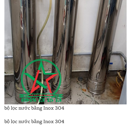
bộ lọc nước bằng Inox 304
bộ lọc nước bằng Inox 304