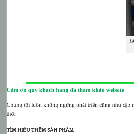
Lắ
Cảm ơn quý khách hàng đã tham khảo website
Chúng tôi luôn không ngừng phát triển cũng như cập 
thời
TÌM HIỂU THÊM SẢN PHÂM