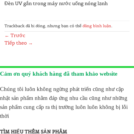
Đèn UV gắn trong máy nước uống nóng lạnh
Trackback đã bị đóng, nhưng bạn có thể
đăng bình luận
.
←
Trước
Tiếp theo
→
Cảm ơn quý khách hàng đã tham khảo website
Chúng tôi luôn không ngừng phát triển cũng như cập
nhật sản phẩm nhằm đáp ứng nhu cầu cũng như những
sản phẩm cung cấp ra thị trường luôn luôn không bị lỗi
thời
TÌM HIỂU THÊM SẢN PHÂM