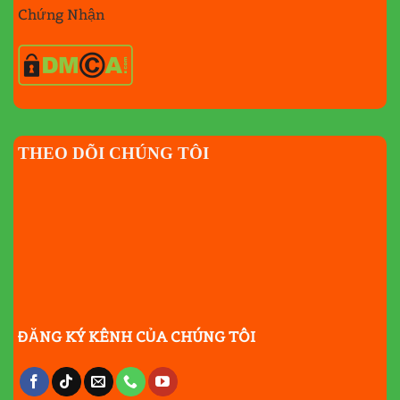
Chứng Nhận
THEO DÕI CHÚNG TÔI
ĐĂNG KÝ KÊNH CỦA CHÚNG TÔI