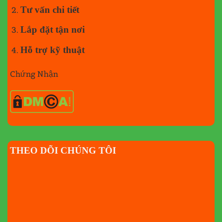
Tư vấn chi tiết
Lắp đặt tận nơi
Hỗ trợ kỹ thuật
Chứng Nhận
THEO DÕI CHÚNG TÔI