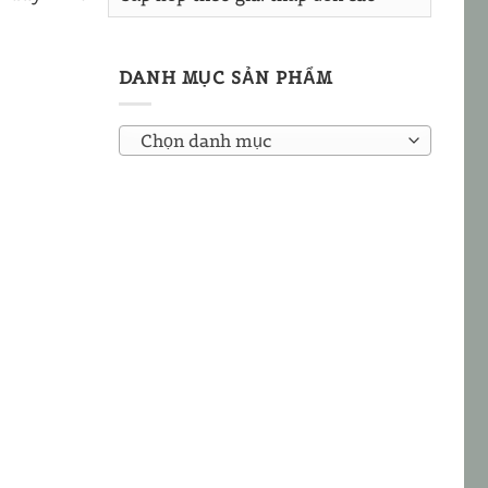
DANH MỤC SẢN PHẨM
Chọn danh mục