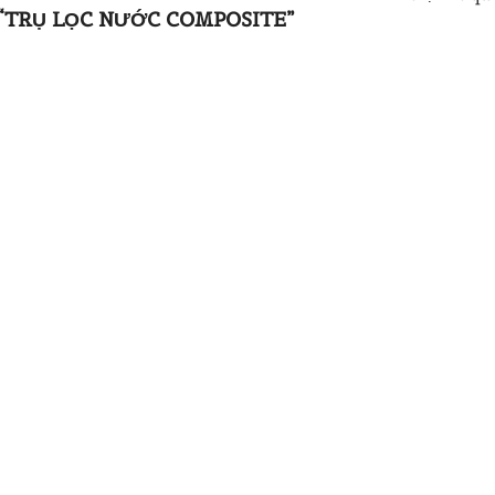
“TRỤ LỌC NƯỚC COMPOSITE”