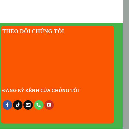
THEO DÕI CHÚNG TÔI
ĐĂNG KÝ KÊNH CỦA CHÚNG TÔI