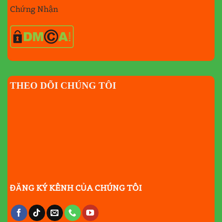
Chứng Nhận
THEO DÕI CHÚNG TÔI
ĐĂNG KÝ KÊNH CỦA CHÚNG TÔI