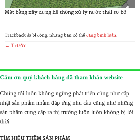
Mặt bằng xây dựng hệ thống xử lý nước thải sơ bộ
Trackback đã bị đóng, nhưng bạn có thể
đăng bình luận
.
←
Trước
Cảm ơn quý khách hàng đã tham khảo website
Chúng tôi luôn không ngừng phát triển cũng như cập
nhật sản phẩm nhằm đáp ứng nhu cầu cũng như những
sản phẩm cung cấp ra thị trường luôn luôn không bị lỗi
thời
TÌM HIỂU THÊM SẢN PHÂM