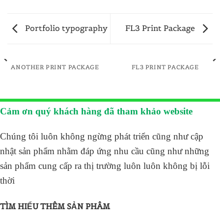
Portfolio typography
FL3 Print Package
ANOTHER PRINT PACKAGE
FL3 PRINT PACKAGE
Cảm ơn quý khách hàng đã tham khảo website
Chúng tôi luôn không ngừng phát triển cũng như cập
nhật sản phẩm nhằm đáp ứng nhu cầu cũng như những
sản phẩm cung cấp ra thị trường luôn luôn không bị lỗi
thời
TÌM HIỂU THÊM SẢN PHÂM