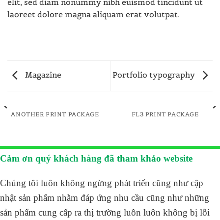
elit, sed diam nonummy nibh euismod tincidunt ut
laoreet dolore magna aliquam erat volutpat.
Magazine
Portfolio typography
ANOTHER PRINT PACKAGE
FL3 PRINT PACKAGE
Cảm ơn quý khách hàng đã tham khảo website
Chúng tôi luôn không ngừng phát triển cũng như cập
nhật sản phẩm nhằm đáp ứng nhu cầu cũng như những
sản phẩm cung cấp ra thị trường luôn luôn không bị lỗi